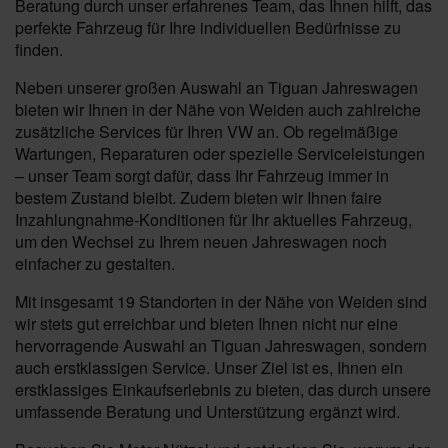
Beratung durch unser erfahrenes Team, das Ihnen hilft, das
perfekte Fahrzeug für Ihre individuellen Bedürfnisse zu
finden.
Neben unserer großen Auswahl an Tiguan Jahreswagen
bieten wir Ihnen in der Nähe von Weiden auch zahlreiche
zusätzliche Services für Ihren VW an. Ob regelmäßige
Wartungen, Reparaturen oder spezielle Serviceleistungen
– unser Team sorgt dafür, dass Ihr Fahrzeug immer in
bestem Zustand bleibt. Zudem bieten wir Ihnen faire
Inzahlungnahme-Konditionen für Ihr aktuelles Fahrzeug,
um den Wechsel zu Ihrem neuen Jahreswagen noch
einfacher zu gestalten.
Mit insgesamt 19 Standorten in der Nähe von Weiden sind
wir stets gut erreichbar und bieten Ihnen nicht nur eine
hervorragende Auswahl an Tiguan Jahreswagen, sondern
auch erstklassigen Service. Unser Ziel ist es, Ihnen ein
erstklassiges Einkaufserlebnis zu bieten, das durch unsere
umfassende Beratung und Unterstützung ergänzt wird.