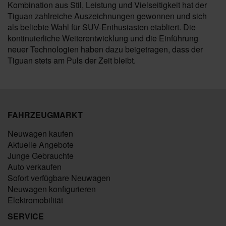
Kombination aus Stil, Leistung und Vielseitigkeit hat der
Tiguan zahlreiche Auszeichnungen gewonnen und sich
als beliebte Wahl für SUV-Enthusiasten etabliert. Die
kontinuierliche Weiterentwicklung und die Einführung
neuer Technologien haben dazu beigetragen, dass der
Tiguan stets am Puls der Zeit bleibt.
FAHRZEUGMARKT
Neuwagen kaufen
Aktuelle Angebote
Junge Gebrauchte
Auto verkaufen
Sofort verfügbare Neuwagen
Neuwagen konfigurieren
Elektromobilität
SERVICE