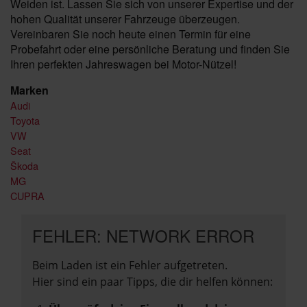
Weiden ist. Lassen Sie sich von unserer Expertise und der
hohen Qualität unserer Fahrzeuge überzeugen.
Vereinbaren Sie noch heute einen Termin für eine
Probefahrt oder eine persönliche Beratung und finden Sie
Ihren perfekten Jahreswagen bei Motor-Nützel!
Marken
Audi
Toyota
VW
Seat
Škoda
MG
CUPRA
FEHLER: NETWORK ERROR
Beim Laden ist ein Fehler aufgetreten.
Hier sind ein paar Tipps, die dir helfen können: