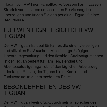
Tiguan von VW Ihren Fahralltag verbessern kann. Lassen
Sie sich von unserem umfassenden Serviceangebot
überzeugen und finden Sie den perfekten Tiguan für Ihre
Bedürfnisse.
FÜR WEN EIGNET SICH DER VW
TIGUAN
Der VW Tiguan ist ideal für Fahrer, die einen vielseitigen
und stilvollen SUV suchen. Mit seiner großzügigen
Innenraumgestaltung und den flexiblen Sitzkonfigurationen
ist der Tiguan perfekt für Familien, Pendler und
Abenteuerlustige. Egal, ob für den täglichen Arbeitsweg
oder lange Reisen, der Tiguan bietet Komfort und
Funktionalität in einem modernen Paket.
BESONDERHEITEN DES VW
TIGUAN:
Der VW Tiguan beeindruckt durch sein ansprechendes