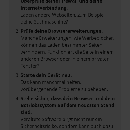
Überprüfe deine Firewall und deine
Internetverbindung.
Laden andere Webseiten, zum Beispiel
deine Suchmaschine?
Prüfe deine Browsererweiterungen.
Manche Erweiterungen, wie Werbeblocker,
können das Laden bestimmter Seiten
verhindern. Funktioniert die Seite in einem
anderen Browser oder in einem privaten
Fenster?
Starte dein Gerät neu.
Das kann manchmal helfen,
vorübergehende Probleme zu beheben.
Stelle sicher, dass dein Browser und dein
Betriebssystem auf dem neuesten Stand
sind.
Veraltete Software birgt nicht nur ein
Sicherheitsrisiko, sondern kann auch dazu