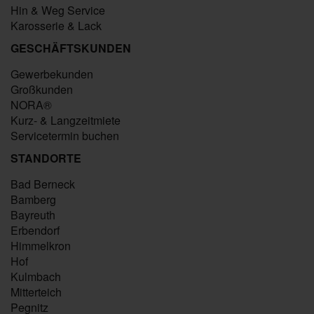
Hin & Weg Service
Karosserie & Lack
GESCHÄFTSKUNDEN
Gewerbekunden
Großkunden
NORA®
Kurz- & Langzeitmiete
Servicetermin buchen
STANDORTE
Bad Berneck
Bamberg
Bayreuth
Erbendorf
Himmelkron
Hof
Kulmbach
Mitterteich
Pegnitz