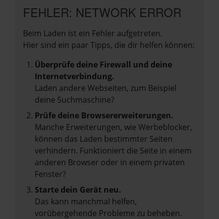
FEHLER: NETWORK ERROR
Beim Laden ist ein Fehler aufgetreten.
Hier sind ein paar Tipps, die dir helfen können:
Überprüfe deine Firewall und deine
Internetverbindung.
Laden andere Webseiten, zum Beispiel
deine Suchmaschine?
Prüfe deine Browsererweiterungen.
Manche Erweiterungen, wie Werbeblocker,
können das Laden bestimmter Seiten
verhindern. Funktioniert die Seite in einem
anderen Browser oder in einem privaten
Fenster?
Starte dein Gerät neu.
Das kann manchmal helfen,
vorübergehende Probleme zu beheben.