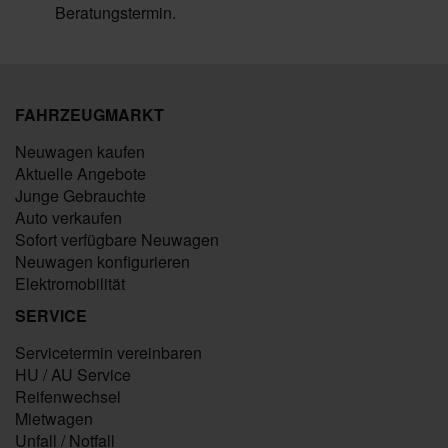
Beratungstermin.
FAHRZEUGMARKT
Neuwagen kaufen
Aktuelle Angebote
Junge Gebrauchte
Auto verkaufen
Sofort verfügbare Neuwagen
Neuwagen konfigurieren
Elektromobilität
SERVICE
Servicetermin vereinbaren
HU / AU Service
Reifenwechsel
Mietwagen
Unfall / Notfall