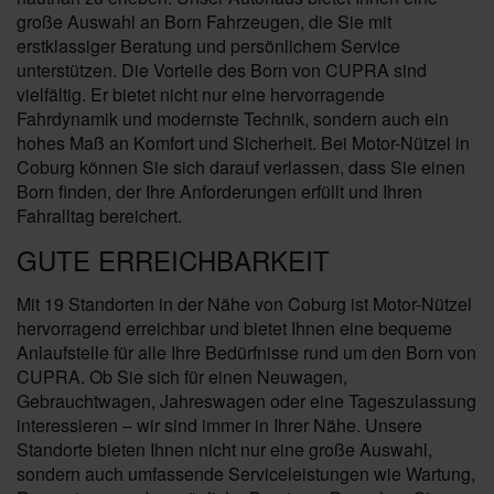
große Auswahl an Born Fahrzeugen, die Sie mit
erstklassiger Beratung und persönlichem Service
unterstützen. Die Vorteile des Born von CUPRA sind
vielfältig. Er bietet nicht nur eine hervorragende
Fahrdynamik und modernste Technik, sondern auch ein
hohes Maß an Komfort und Sicherheit. Bei Motor-Nützel in
Coburg können Sie sich darauf verlassen, dass Sie einen
Born finden, der Ihre Anforderungen erfüllt und Ihren
Fahralltag bereichert.
GUTE ERREICHBARKEIT
Mit 19 Standorten in der Nähe von Coburg ist Motor-Nützel
hervorragend erreichbar und bietet Ihnen eine bequeme
Anlaufstelle für alle Ihre Bedürfnisse rund um den Born von
CUPRA. Ob Sie sich für einen Neuwagen,
Gebrauchtwagen, Jahreswagen oder eine Tageszulassung
interessieren – wir sind immer in Ihrer Nähe. Unsere
Standorte bieten Ihnen nicht nur eine große Auswahl,
sondern auch umfassende Serviceleistungen wie Wartung,