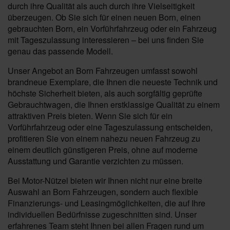
durch ihre Qualität als auch durch ihre Vielseitigkeit
überzeugen. Ob Sie sich für einen neuen Born, einen
gebrauchten Born, ein Vorführfahrzeug oder ein Fahrzeug
mit Tageszulassung interessieren – bei uns finden Sie
genau das passende Modell.
Unser Angebot an Born Fahrzeugen umfasst sowohl
brandneue Exemplare, die Ihnen die neueste Technik und
höchste Sicherheit bieten, als auch sorgfältig geprüfte
Gebrauchtwagen, die Ihnen erstklassige Qualität zu einem
attraktiven Preis bieten. Wenn Sie sich für ein
Vorführfahrzeug oder eine Tageszulassung entscheiden,
profitieren Sie von einem nahezu neuen Fahrzeug zu
einem deutlich günstigeren Preis, ohne auf moderne
Ausstattung und Garantie verzichten zu müssen.
Bei Motor-Nützel bieten wir Ihnen nicht nur eine breite
Auswahl an Born Fahrzeugen, sondern auch flexible
Finanzierungs- und Leasingmöglichkeiten, die auf Ihre
individuellen Bedürfnisse zugeschnitten sind. Unser
erfahrenes Team steht Ihnen bei allen Fragen rund um