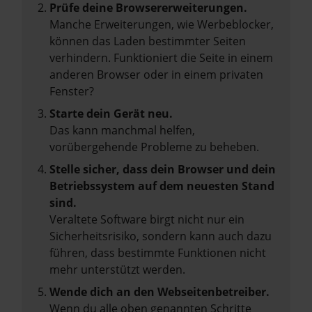
Prüfe deine Browsererweiterungen.
Manche Erweiterungen, wie Werbeblocker,
können das Laden bestimmter Seiten
verhindern. Funktioniert die Seite in einem
anderen Browser oder in einem privaten
Fenster?
Starte dein Gerät neu.
Das kann manchmal helfen,
vorübergehende Probleme zu beheben.
Stelle sicher, dass dein Browser und dein
Betriebssystem auf dem neuesten Stand
sind.
Veraltete Software birgt nicht nur ein
Sicherheitsrisiko, sondern kann auch dazu
führen, dass bestimmte Funktionen nicht
mehr unterstützt werden.
Wende dich an den Webseitenbetreiber.
Wenn du alle oben genannten Schritte