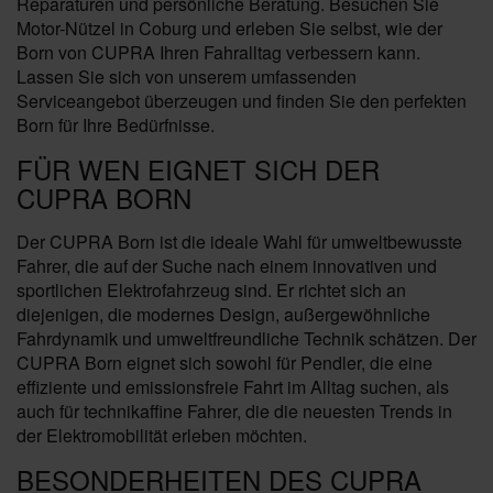
Reparaturen und persönliche Beratung. Besuchen Sie
Motor-Nützel in Coburg und erleben Sie selbst, wie der
Born von CUPRA Ihren Fahralltag verbessern kann.
Lassen Sie sich von unserem umfassenden
Serviceangebot überzeugen und finden Sie den perfekten
Born für Ihre Bedürfnisse.
FÜR WEN EIGNET SICH DER
CUPRA BORN
Der CUPRA Born ist die ideale Wahl für umweltbewusste
Fahrer, die auf der Suche nach einem innovativen und
sportlichen Elektrofahrzeug sind. Er richtet sich an
diejenigen, die modernes Design, außergewöhnliche
Fahrdynamik und umweltfreundliche Technik schätzen. Der
CUPRA Born eignet sich sowohl für Pendler, die eine
effiziente und emissionsfreie Fahrt im Alltag suchen, als
auch für technikaffine Fahrer, die die neuesten Trends in
der Elektromobilität erleben möchten.
BESONDERHEITEN DES CUPRA