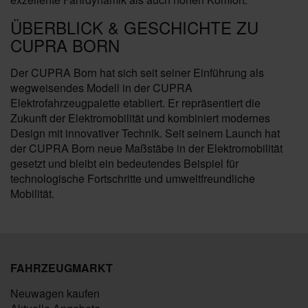
ÜBERBLICK & GESCHICHTE ZU
CUPRA BORN
Der CUPRA Born hat sich seit seiner Einführung als
wegweisendes Modell in der CUPRA
Elektrofahrzeugpalette etabliert. Er repräsentiert die
Zukunft der Elektromobilität und kombiniert modernes
Design mit innovativer Technik. Seit seinem Launch hat
der CUPRA Born neue Maßstäbe in der Elektromobilität
gesetzt und bleibt ein bedeutendes Beispiel für
technologische Fortschritte und umweltfreundliche
Mobilität.
FAHRZEUGMARKT
Neuwagen kaufen