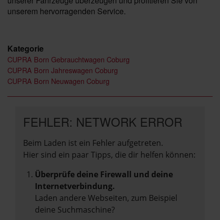
unserer Fahrzeuge überzeugen und profitieren Sie von
unserem hervorragenden Service.
Kategorie
CUPRA Born Gebrauchtwagen Coburg
CUPRA Born Jahreswagen Coburg
CUPRA Born Neuwagen Coburg
FEHLER: NETWORK ERROR
Beim Laden ist ein Fehler aufgetreten.
Hier sind ein paar Tipps, die dir helfen können:
Überprüfe deine Firewall und deine
Internetverbindung.
Laden andere Webseiten, zum Beispiel
deine Suchmaschine?