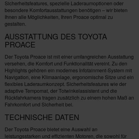
Sicherheitsfeatures, spezielle Laderaumoptionen oder
besondere Komfortausstattungen benötigen – wir bieten
Ihnen alle Möglichkeiten, Ihren Proace optimal zu
gestalten.
AUSSTATTUNG DES TOYOTA
PROACE
Der Toyota Proace ist mit einer umfangreichen Ausstattung
versehen, die Komfort und Funktionalität vereint. Zu den
Highlights gehören ein modernes Infotainment-System mit
Navigation, eine Klimaanlage, ergonomische Sitze und ein
flexibles Laderaumkonzept. Sicherheitsfeatures wie der
adaptive Tempomat, der Totwinkelassistent und die
Rückfahrkamera tragen zusätzlich zu einem hohen Maß an
Fahrkomfort und Sicherheit bei.
TECHNISCHE DATEN
Der Toyota Proace bietet eine Auswahl an
leistungsstarken und effizienten Motoren, die sowohl für