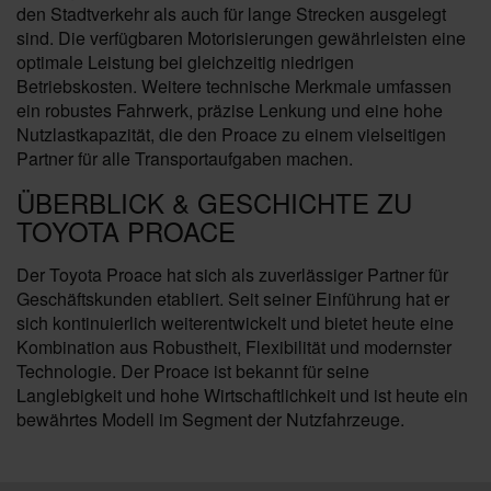
den Stadtverkehr als auch für lange Strecken ausgelegt
sind. Die verfügbaren Motorisierungen gewährleisten eine
optimale Leistung bei gleichzeitig niedrigen
Betriebskosten. Weitere technische Merkmale umfassen
ein robustes Fahrwerk, präzise Lenkung und eine hohe
Nutzlastkapazität, die den Proace zu einem vielseitigen
Partner für alle Transportaufgaben machen.
ÜBERBLICK & GESCHICHTE ZU
TOYOTA PROACE
Der Toyota Proace hat sich als zuverlässiger Partner für
Geschäftskunden etabliert. Seit seiner Einführung hat er
sich kontinuierlich weiterentwickelt und bietet heute eine
Kombination aus Robustheit, Flexibilität und modernster
Technologie. Der Proace ist bekannt für seine
Langlebigkeit und hohe Wirtschaftlichkeit und ist heute ein
bewährtes Modell im Segment der Nutzfahrzeuge.