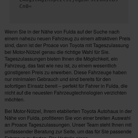
Cn0=
Wenn Sie in der Nähe von Fulda auf der Suche nach
einem nahezu neuen Fahrzeug zu einem attraktiven Preis
sind, dann ist der Proace von Toyota mit Tageszulassung
bei Motor-Nützel genau die richtige Wahl für Sie.
Tageszulassungen bieten Ihnen die Möglichkeit, ein
Fahrzeug, das fast wie neu ist, zu einem wesentlich
günstigeren Preis zu erwerben. Diese Fahrzeuge haben
nur minimalen Gebrauch und sind bereits für den
sofortigen Einsatz bereit – perfekt für Fahrer in Fulda, die
nicht auf die neuesten Fahrzeugtechnologien verzichten
möchten.
Bei Motor-Nützel, Ihrem etablierten Toyota Autohaus in der
Nähe von Fulda, profitieren Sie von einer breiten Auswahl
an Proace Tageszulassungen. Unser Team steht Ihnen mit
umfassender Beratung zur Seite, um das für Sie passende