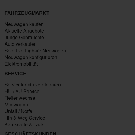
FAHRZEUGMARKT
Neuwagen kaufen
Aktuelle Angebote
Junge Gebrauchte
Auto verkaufen
Sofort verfügbare Neuwagen
Neuwagen konfigurieren
Elektromobilität
SERVICE
Servicetermin vereinbaren
HU / AU Service
Reifenwechsel
Mietwagen
Unfall / Notfall
Hin & Weg Service
Karosserie & Lack
GESCHÄFTSKUNDEN