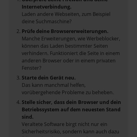
Internetverbindung.
Laden andere Webseiten, zum Beispiel
deine Suchmaschine?
Prüfe deine Browsererweiterungen.
Manche Erweiterungen, wie Werbeblocker,
können das Laden bestimmter Seiten
verhindern. Funktioniert die Seite in einem
anderen Browser oder in einem privaten
Fenster?
Starte dein Gerät neu.
Das kann manchmal helfen,
vorübergehende Probleme zu beheben.
Stelle sicher, dass dein Browser und dein
Betriebssystem auf dem neuesten Stand
sind.
Veraltete Software birgt nicht nur ein
Sicherheitsrisiko, sondern kann auch dazu