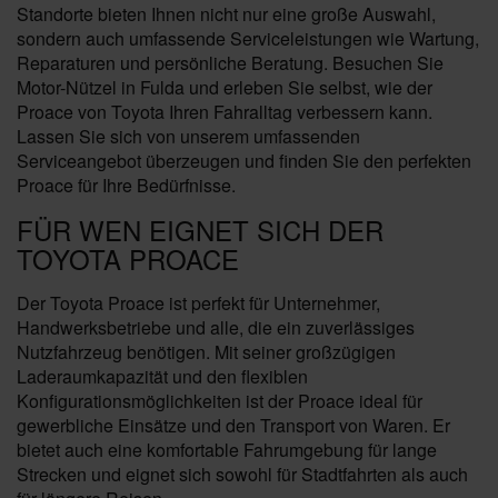
Standorte bieten Ihnen nicht nur eine große Auswahl,
sondern auch umfassende Serviceleistungen wie Wartung,
Reparaturen und persönliche Beratung. Besuchen Sie
Motor-Nützel in Fulda und erleben Sie selbst, wie der
Proace von Toyota Ihren Fahralltag verbessern kann.
Lassen Sie sich von unserem umfassenden
Serviceangebot überzeugen und finden Sie den perfekten
Proace für Ihre Bedürfnisse.
FÜR WEN EIGNET SICH DER
TOYOTA PROACE
Der Toyota Proace ist perfekt für Unternehmer,
Handwerksbetriebe und alle, die ein zuverlässiges
Nutzfahrzeug benötigen. Mit seiner großzügigen
Laderaumkapazität und den flexiblen
Konfigurationsmöglichkeiten ist der Proace ideal für
gewerbliche Einsätze und den Transport von Waren. Er
bietet auch eine komfortable Fahrumgebung für lange
Strecken und eignet sich sowohl für Stadtfahrten als auch