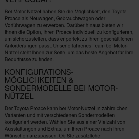
Bei Motor-Nützel haben Sie die Möglichkeit, den Toyota
Proace als Neuwagen, Gebrauchtwagen oder
Vorführwagen zu erwerben. Darüber hinaus bieten wir
Ihnen die Option, Ihren Proace individuell zu konfigurieren,
um sicherzustellen, dass er perfekt zu Ihren geschäftlichen
Anforderungen passt. Unser erfahrenes Team bei Motor-
Nützel steht Ihnen zur Seite, um das beste Angebot für Ihre
Bedürfnisse zu finden.
KONFIGURATIONS-
MÖGLICHKEITEN &
SONDERMODELLE BEI MOTOR-
NÜTZEL
Der Toyota Proace kann bei Motor-Nützel in zahlreichen
Varianten und mit verschiedenen Sondermodellen
konfiguriert werden. Wählen Sie aus einer Vielzahl von
Ausstattungen und Extras, um Ihren Proace nach Ihren
Wünschen anzupassen. Ob Sie zusätzliche