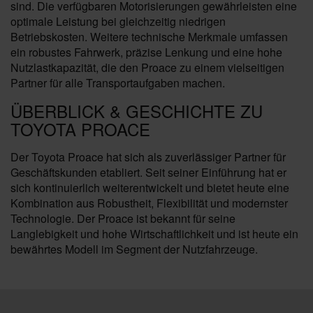
sind. Die verfügbaren Motorisierungen gewährleisten eine
optimale Leistung bei gleichzeitig niedrigen
Betriebskosten. Weitere technische Merkmale umfassen
ein robustes Fahrwerk, präzise Lenkung und eine hohe
Nutzlastkapazität, die den Proace zu einem vielseitigen
Partner für alle Transportaufgaben machen.
ÜBERBLICK & GESCHICHTE ZU
TOYOTA PROACE
Der Toyota Proace hat sich als zuverlässiger Partner für
Geschäftskunden etabliert. Seit seiner Einführung hat er
sich kontinuierlich weiterentwickelt und bietet heute eine
Kombination aus Robustheit, Flexibilität und modernster
Technologie. Der Proace ist bekannt für seine
Langlebigkeit und hohe Wirtschaftlichkeit und ist heute ein
bewährtes Modell im Segment der Nutzfahrzeuge.