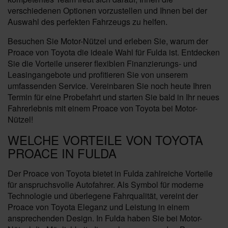
verschiedenen Optionen vorzustellen und Ihnen bei der
Auswahl des perfekten Fahrzeugs zu helfen.
Besuchen Sie Motor-Nützel und erleben Sie, warum der
Proace von Toyota die ideale Wahl für Fulda ist. Entdecken
Sie die Vorteile unserer flexiblen Finanzierungs- und
Leasingangebote und profitieren Sie von unserem
umfassenden Service. Vereinbaren Sie noch heute Ihren
Termin für eine Probefahrt und starten Sie bald in Ihr neues
Fahrerlebnis mit einem Proace von Toyota bei Motor-
Nützel!
WELCHE VORTEILE VON TOYOTA
PROACE IN FULDA
Der Proace von Toyota bietet in Fulda zahlreiche Vorteile
für anspruchsvolle Autofahrer. Als Symbol für moderne
Technologie und überlegene Fahrqualität, vereint der
Proace von Toyota Eleganz und Leistung in einem
ansprechenden Design. In Fulda haben Sie bei Motor-