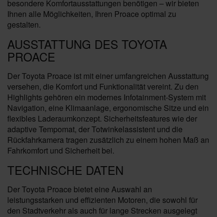
besondere Komfortausstattungen benötigen – wir bieten
Ihnen alle Möglichkeiten, Ihren Proace optimal zu
gestalten.
AUSSTATTUNG DES TOYOTA
PROACE
Der Toyota Proace ist mit einer umfangreichen Ausstattung
versehen, die Komfort und Funktionalität vereint. Zu den
Highlights gehören ein modernes Infotainment-System mit
Navigation, eine Klimaanlage, ergonomische Sitze und ein
flexibles Laderaumkonzept. Sicherheitsfeatures wie der
adaptive Tempomat, der Totwinkelassistent und die
Rückfahrkamera tragen zusätzlich zu einem hohen Maß an
Fahrkomfort und Sicherheit bei.
TECHNISCHE DATEN
Der Toyota Proace bietet eine Auswahl an
leistungsstarken und effizienten Motoren, die sowohl für
den Stadtverkehr als auch für lange Strecken ausgelegt