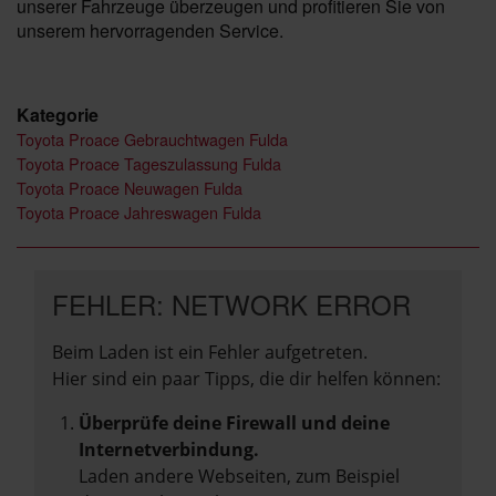
unserer Fahrzeuge überzeugen und profitieren Sie von
unserem hervorragenden Service.
Kategorie
Toyota Proace Gebrauchtwagen Fulda
Toyota Proace Tageszulassung Fulda
Toyota Proace Neuwagen Fulda
Toyota Proace Jahreswagen Fulda
FEHLER: NETWORK ERROR
Beim Laden ist ein Fehler aufgetreten.
Hier sind ein paar Tipps, die dir helfen können:
Überprüfe deine Firewall und deine
Internetverbindung.
Laden andere Webseiten, zum Beispiel