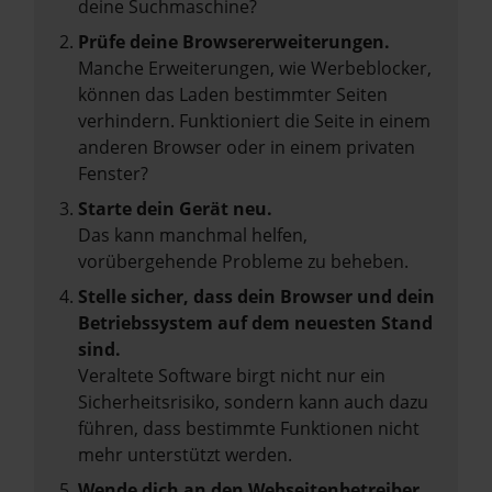
deine Suchmaschine?
Prüfe deine Browsererweiterungen.
Manche Erweiterungen, wie Werbeblocker,
können das Laden bestimmter Seiten
verhindern. Funktioniert die Seite in einem
anderen Browser oder in einem privaten
Fenster?
Starte dein Gerät neu.
Das kann manchmal helfen,
vorübergehende Probleme zu beheben.
Stelle sicher, dass dein Browser und dein
Betriebssystem auf dem neuesten Stand
sind.
Veraltete Software birgt nicht nur ein
Sicherheitsrisiko, sondern kann auch dazu
führen, dass bestimmte Funktionen nicht
mehr unterstützt werden.
Wende dich an den Webseitenbetreiber.