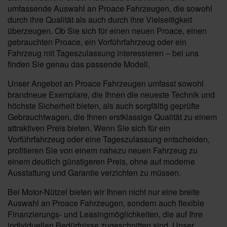
umfassende Auswahl an Proace Fahrzeugen, die sowohl
durch ihre Qualität als auch durch ihre Vielseitigkeit
überzeugen. Ob Sie sich für einen neuen Proace, einen
gebrauchten Proace, ein Vorführfahrzeug oder ein
Fahrzeug mit Tageszulassung interessieren – bei uns
finden Sie genau das passende Modell.
Unser Angebot an Proace Fahrzeugen umfasst sowohl
brandneue Exemplare, die Ihnen die neueste Technik und
höchste Sicherheit bieten, als auch sorgfältig geprüfte
Gebrauchtwagen, die Ihnen erstklassige Qualität zu einem
attraktiven Preis bieten. Wenn Sie sich für ein
Vorführfahrzeug oder eine Tageszulassung entscheiden,
profitieren Sie von einem nahezu neuen Fahrzeug zu
einem deutlich günstigeren Preis, ohne auf moderne
Ausstattung und Garantie verzichten zu müssen.
Bei Motor-Nützel bieten wir Ihnen nicht nur eine breite
Auswahl an Proace Fahrzeugen, sondern auch flexible
Finanzierungs- und Leasingmöglichkeiten, die auf Ihre
individuellen Bedürfnisse zugeschnitten sind. Unser