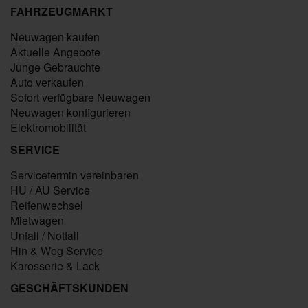
FAHRZEUGMARKT
Neuwagen kaufen
Aktuelle Angebote
Junge Gebrauchte
Auto verkaufen
Sofort verfügbare Neuwagen
Neuwagen konfigurieren
Elektromobilität
SERVICE
Servicetermin vereinbaren
HU / AU Service
Reifenwechsel
Mietwagen
Unfall / Notfall
Hin & Weg Service
Karosserie & Lack
GESCHÄFTSKUNDEN