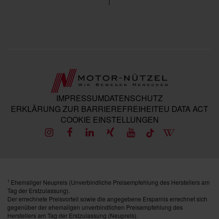
IMPRESSUM
DATENSCHUTZ
ERKLÄRUNG ZUR BARRIEREFREIHEIT
EU DATA ACT
COOKIE EINSTELLUNGEN
Ehemaliger Neupreis (Unverbindliche Preisempfehlung des Herstellers am
1
Tag der Erstzulassung).
Der errechnete Preisvorteil sowie die angegebene Ersparnis errechnet sich
gegenüber der ehemaligen unverbindlichen Preisempfehlung des
Herstellers am Tag der Erstzulassung (Neupreis).