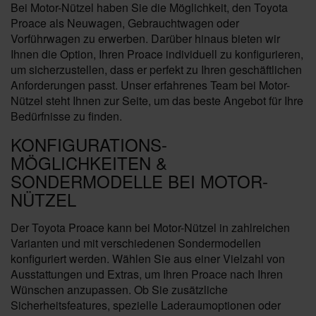
Bei Motor-Nützel haben Sie die Möglichkeit, den Toyota
Proace als Neuwagen, Gebrauchtwagen oder
Vorführwagen zu erwerben. Darüber hinaus bieten wir
Ihnen die Option, Ihren Proace individuell zu konfigurieren,
um sicherzustellen, dass er perfekt zu Ihren geschäftlichen
Anforderungen passt. Unser erfahrenes Team bei Motor-
Nützel steht Ihnen zur Seite, um das beste Angebot für Ihre
Bedürfnisse zu finden.
KONFIGURATIONS-
MÖGLICHKEITEN &
SONDERMODELLE BEI MOTOR-
NÜTZEL
Der Toyota Proace kann bei Motor-Nützel in zahlreichen
Varianten und mit verschiedenen Sondermodellen
konfiguriert werden. Wählen Sie aus einer Vielzahl von
Ausstattungen und Extras, um Ihren Proace nach Ihren
Wünschen anzupassen. Ob Sie zusätzliche
Sicherheitsfeatures, spezielle Laderaumoptionen oder