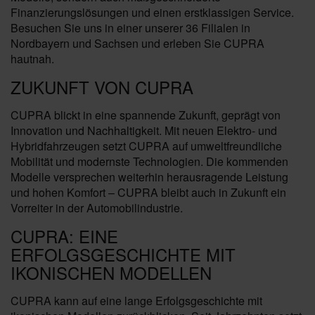
Finanzierungslösungen und einen erstklassigen Service.
Besuchen Sie uns in einer unserer 36 Filialen in
Nordbayern und Sachsen und erleben Sie CUPRA
hautnah.
ZUKUNFT VON CUPRA
CUPRA blickt in eine spannende Zukunft, geprägt von
Innovation und Nachhaltigkeit. Mit neuen Elektro- und
Hybridfahrzeugen setzt CUPRA auf umweltfreundliche
Mobilität und modernste Technologien. Die kommenden
Modelle versprechen weiterhin herausragende Leistung
und hohen Komfort – CUPRA bleibt auch in Zukunft ein
Vorreiter in der Automobilindustrie.
CUPRA: EINE
ERFOLGSGESCHICHTE MIT
IKONISCHEN MODELLEN
CUPRA kann auf eine lange Erfolgsgeschichte mit