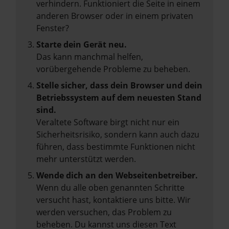
verhindern. Funktioniert die Seite in einem
anderen Browser oder in einem privaten
Fenster?
Starte dein Gerät neu.
Das kann manchmal helfen,
vorübergehende Probleme zu beheben.
Stelle sicher, dass dein Browser und dein
Betriebssystem auf dem neuesten Stand
sind.
Veraltete Software birgt nicht nur ein
Sicherheitsrisiko, sondern kann auch dazu
führen, dass bestimmte Funktionen nicht
mehr unterstützt werden.
Wende dich an den Webseitenbetreiber.
Wenn du alle oben genannten Schritte
versucht hast, kontaktiere uns bitte. Wir
werden versuchen, das Problem zu
beheben. Du kannst uns diesen Text