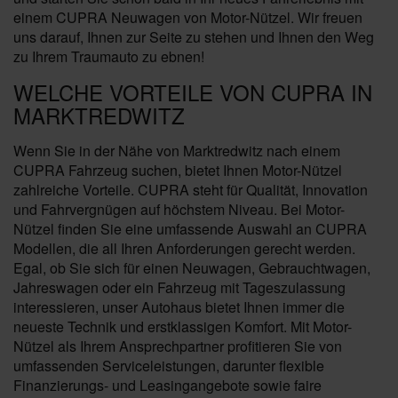
einem CUPRA Neuwagen von Motor-Nützel. Wir freuen
uns darauf, Ihnen zur Seite zu stehen und Ihnen den Weg
zu Ihrem Traumauto zu ebnen!
WELCHE VORTEILE VON CUPRA IN
MARKTREDWITZ
Wenn Sie in der Nähe von Marktredwitz nach einem
CUPRA Fahrzeug suchen, bietet Ihnen Motor-Nützel
zahlreiche Vorteile. CUPRA steht für Qualität, Innovation
und Fahrvergnügen auf höchstem Niveau. Bei Motor-
Nützel finden Sie eine umfassende Auswahl an CUPRA
Modellen, die all Ihren Anforderungen gerecht werden.
Egal, ob Sie sich für einen Neuwagen, Gebrauchtwagen,
Jahreswagen oder ein Fahrzeug mit Tageszulassung
interessieren, unser Autohaus bietet Ihnen immer die
neueste Technik und erstklassigen Komfort. Mit Motor-
Nützel als Ihrem Ansprechpartner profitieren Sie von
umfassenden Serviceleistungen, darunter flexible
Finanzierungs- und Leasingangebote sowie faire