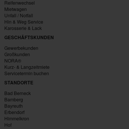
Reifenwechsel
Mietwagen
Unfall / Notfall
Hin & Weg Service
Karosserie & Lack
GESCHÄFTSKUNDEN
Gewerbekunden
Großkunden
NORA®
Kurz- & Langzeitmiete
Servicetermin buchen
STANDORTE
Bad Berneck
Bamberg
Bayreuth
Erbendorf
Himmelkron
Hof