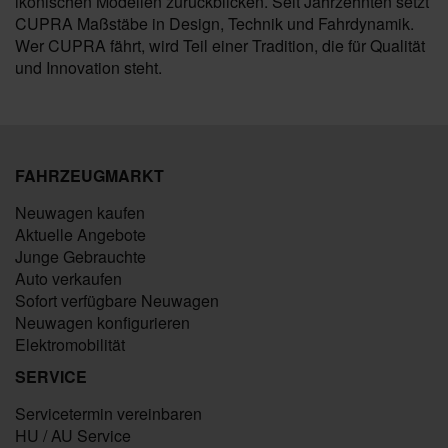
ikonischen Modellen zurückblicken. Seit Jahrzehnten setzt
CUPRA Maßstäbe in Design, Technik und Fahrdynamik.
Wer CUPRA fährt, wird Teil einer Tradition, die für Qualität
und Innovation steht.
FAHRZEUGMARKT
Neuwagen kaufen
Aktuelle Angebote
Junge Gebrauchte
Auto verkaufen
Sofort verfügbare Neuwagen
Neuwagen konfigurieren
Elektromobilität
SERVICE
Servicetermin vereinbaren
HU / AU Service