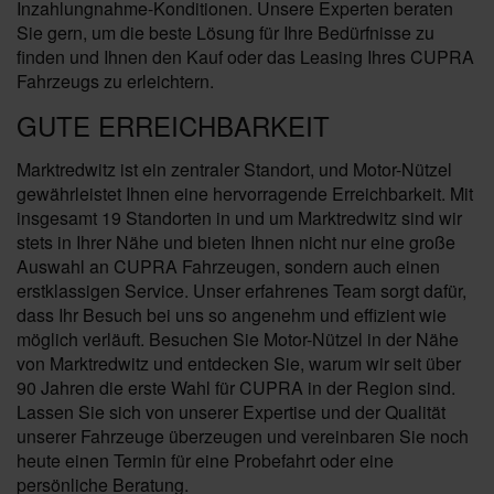
Inzahlungnahme-Konditionen. Unsere Experten beraten
Sie gern, um die beste Lösung für Ihre Bedürfnisse zu
finden und Ihnen den Kauf oder das Leasing Ihres CUPRA
Fahrzeugs zu erleichtern.
GUTE ERREICHBARKEIT
Marktredwitz ist ein zentraler Standort, und Motor-Nützel
gewährleistet Ihnen eine hervorragende Erreichbarkeit. Mit
insgesamt 19 Standorten in und um Marktredwitz sind wir
stets in Ihrer Nähe und bieten Ihnen nicht nur eine große
Auswahl an CUPRA Fahrzeugen, sondern auch einen
erstklassigen Service. Unser erfahrenes Team sorgt dafür,
dass Ihr Besuch bei uns so angenehm und effizient wie
möglich verläuft. Besuchen Sie Motor-Nützel in der Nähe
von Marktredwitz und entdecken Sie, warum wir seit über
90 Jahren die erste Wahl für CUPRA in der Region sind.
Lassen Sie sich von unserer Expertise und der Qualität
unserer Fahrzeuge überzeugen und vereinbaren Sie noch
heute einen Termin für eine Probefahrt oder eine
persönliche Beratung.