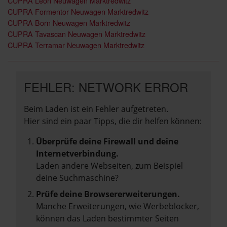
CUPRA Leon Neuwagen Marktredwitz
CUPRA Formentor Neuwagen Marktredwitz
CUPRA Born Neuwagen Marktredwitz
CUPRA Tavascan Neuwagen Marktredwitz
CUPRA Terramar Neuwagen Marktredwitz
FEHLER: NETWORK ERROR
Beim Laden ist ein Fehler aufgetreten.
Hier sind ein paar Tipps, die dir helfen können:
Überprüfe deine Firewall und deine
Internetverbindung.
Laden andere Webseiten, zum Beispiel
deine Suchmaschine?
Prüfe deine Browsererweiterungen.
Manche Erweiterungen, wie Werbeblocker,
können das Laden bestimmter Seiten