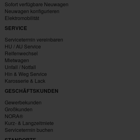
Sofort verfügbare Neuwagen
Neuwagen konfigurieren
Elektromobilität
SERVICE
Servicetermin vereinbaren
HU / AU Service
Reifenwechsel
Mietwagen
Unfall / Notfall
Hin & Weg Service
Karosserie & Lack
GESCHÄFTSKUNDEN
Gewerbekunden
Großkunden
NORA®
Kurz- & Langzeitmiete
Servicetermin buchen
STANDORTE