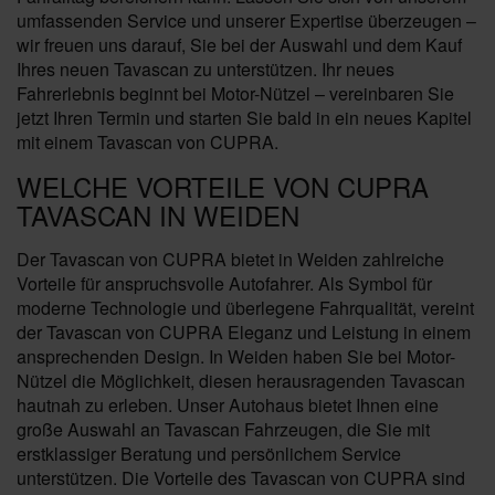
umfassenden Service und unserer Expertise überzeugen –
wir freuen uns darauf, Sie bei der Auswahl und dem Kauf
Ihres neuen Tavascan zu unterstützen. Ihr neues
Fahrerlebnis beginnt bei Motor-Nützel – vereinbaren Sie
jetzt Ihren Termin und starten Sie bald in ein neues Kapitel
mit einem Tavascan von CUPRA.
WELCHE VORTEILE VON CUPRA
TAVASCAN IN WEIDEN
Der Tavascan von CUPRA bietet in Weiden zahlreiche
Vorteile für anspruchsvolle Autofahrer. Als Symbol für
moderne Technologie und überlegene Fahrqualität, vereint
der Tavascan von CUPRA Eleganz und Leistung in einem
ansprechenden Design. In Weiden haben Sie bei Motor-
Nützel die Möglichkeit, diesen herausragenden Tavascan
hautnah zu erleben. Unser Autohaus bietet Ihnen eine
große Auswahl an Tavascan Fahrzeugen, die Sie mit
erstklassiger Beratung und persönlichem Service
unterstützen. Die Vorteile des Tavascan von CUPRA sind