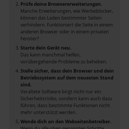
Prüfe deine Browsererweiterungen.
Manche Erweiterungen, wie Werbeblocker,
können das Laden bestimmter Seiten
verhindern. Funktioniert die Seite in einem
anderen Browser oder in einem privaten
Fenster?
Starte dein Gerät neu.
Das kann manchmal helfen,
vorübergehende Probleme zu beheben.
Stelle sicher, dass dein Browser und dein
Betriebssystem auf dem neuesten Stand
sind.
Veraltete Software birgt nicht nur ein
Sicherheitsrisiko, sondern kann auch dazu
führen, dass bestimmte Funktionen nicht
mehr unterstützt werden.
Wende dich an den Webseitenbetreiber.
Wenn du alle oben genannten Schritte