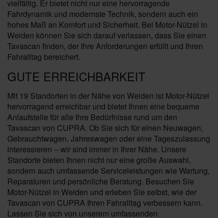
vielfältig. Er bietet nicht nur eine hervorragende
Fahrdynamik und modernste Technik, sondern auch ein
hohes Maß an Komfort und Sicherheit. Bei Motor-Nützel in
Weiden können Sie sich darauf verlassen, dass Sie einen
Tavascan finden, der Ihre Anforderungen erfüllt und Ihren
Fahralltag bereichert.
GUTE ERREICHBARKEIT
Mit 19 Standorten in der Nähe von Weiden ist Motor-Nützel
hervorragend erreichbar und bietet Ihnen eine bequeme
Anlaufstelle für alle Ihre Bedürfnisse rund um den
Tavascan von CUPRA. Ob Sie sich für einen Neuwagen,
Gebrauchtwagen, Jahreswagen oder eine Tageszulassung
interessieren – wir sind immer in Ihrer Nähe. Unsere
Standorte bieten Ihnen nicht nur eine große Auswahl,
sondern auch umfassende Serviceleistungen wie Wartung,
Reparaturen und persönliche Beratung. Besuchen Sie
Motor-Nützel in Weiden und erleben Sie selbst, wie der
Tavascan von CUPRA Ihren Fahralltag verbessern kann.
Lassen Sie sich von unserem umfassenden