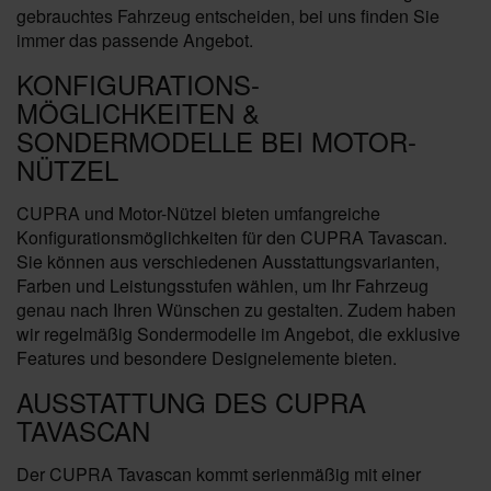
gebrauchtes Fahrzeug entscheiden, bei uns finden Sie
immer das passende Angebot.
KONFIGURATIONS-
MÖGLICHKEITEN &
SONDERMODELLE BEI MOTOR-
NÜTZEL
CUPRA und Motor-Nützel bieten umfangreiche
Konfigurationsmöglichkeiten für den CUPRA Tavascan.
Sie können aus verschiedenen Ausstattungsvarianten,
Farben und Leistungsstufen wählen, um Ihr Fahrzeug
genau nach Ihren Wünschen zu gestalten. Zudem haben
wir regelmäßig Sondermodelle im Angebot, die exklusive
Features und besondere Designelemente bieten.
AUSSTATTUNG DES CUPRA
TAVASCAN
Der CUPRA Tavascan kommt serienmäßig mit einer