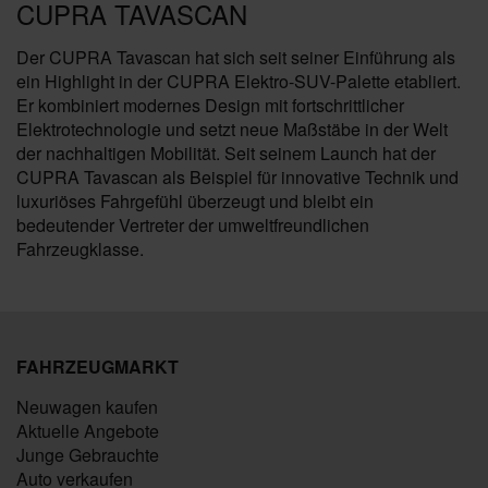
CUPRA TAVASCAN
Der CUPRA Tavascan hat sich seit seiner Einführung als
ein Highlight in der CUPRA Elektro-SUV-Palette etabliert.
Er kombiniert modernes Design mit fortschrittlicher
Elektrotechnologie und setzt neue Maßstäbe in der Welt
der nachhaltigen Mobilität. Seit seinem Launch hat der
CUPRA Tavascan als Beispiel für innovative Technik und
luxuriöses Fahrgefühl überzeugt und bleibt ein
bedeutender Vertreter der umweltfreundlichen
Fahrzeugklasse.
FAHRZEUGMARKT
Neuwagen kaufen
Aktuelle Angebote
Junge Gebrauchte
Auto verkaufen