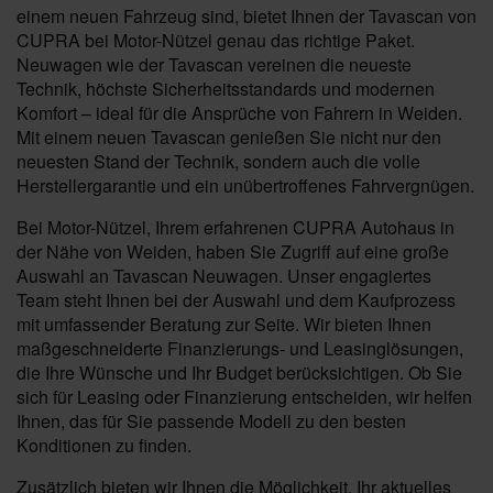
einem neuen Fahrzeug sind, bietet Ihnen der Tavascan von
CUPRA bei Motor-Nützel genau das richtige Paket.
Neuwagen wie der Tavascan vereinen die neueste
Technik, höchste Sicherheitsstandards und modernen
Komfort – ideal für die Ansprüche von Fahrern in Weiden.
Mit einem neuen Tavascan genießen Sie nicht nur den
neuesten Stand der Technik, sondern auch die volle
Herstellergarantie und ein unübertroffenes Fahrvergnügen.
Bei Motor-Nützel, Ihrem erfahrenen CUPRA Autohaus in
der Nähe von Weiden, haben Sie Zugriff auf eine große
Auswahl an Tavascan Neuwagen. Unser engagiertes
Team steht Ihnen bei der Auswahl und dem Kaufprozess
mit umfassender Beratung zur Seite. Wir bieten Ihnen
maßgeschneiderte Finanzierungs- und Leasinglösungen,
die Ihre Wünsche und Ihr Budget berücksichtigen. Ob Sie
sich für Leasing oder Finanzierung entscheiden, wir helfen
Ihnen, das für Sie passende Modell zu den besten
Konditionen zu finden.
Zusätzlich bieten wir Ihnen die Möglichkeit, Ihr aktuelles