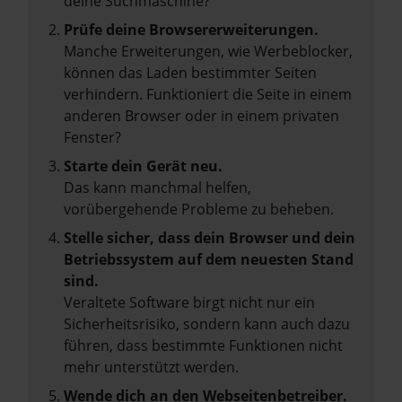
deine Suchmaschine?
Prüfe deine Browsererweiterungen.
Manche Erweiterungen, wie Werbeblocker,
können das Laden bestimmter Seiten
verhindern. Funktioniert die Seite in einem
anderen Browser oder in einem privaten
Fenster?
Starte dein Gerät neu.
Das kann manchmal helfen,
vorübergehende Probleme zu beheben.
Stelle sicher, dass dein Browser und dein
Betriebssystem auf dem neuesten Stand
sind.
Veraltete Software birgt nicht nur ein
Sicherheitsrisiko, sondern kann auch dazu
führen, dass bestimmte Funktionen nicht
mehr unterstützt werden.
Wende dich an den Webseitenbetreiber.