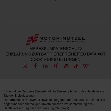
IMPRESSUM
DATENSCHUTZ
ERKLÄRUNG ZUR BARRIEREFREIHEIT
EU DATA ACT
COOKIE EINSTELLUNGEN
Ehemaliger Neupreis (Unverbindliche Preisempfehlung des Herstellers am
1
Tag der Erstzulassung).
Der errechnete Preisvorteil sowie die angegebene Ersparnis errechnet sich
gegenüber der ehemaligen unverbindlichen Preisempfehlung des
Herstellers am Tag der Erstzulassung (Neupreis).