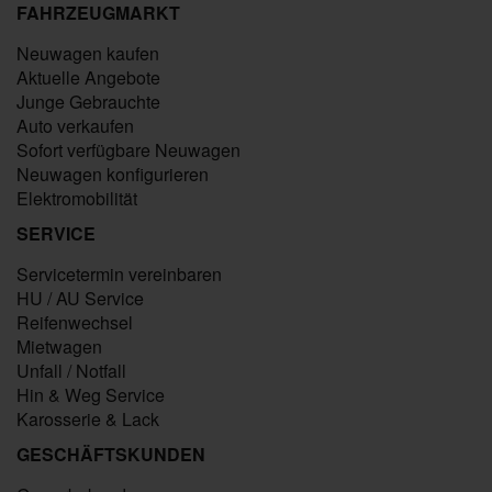
FAHRZEUGMARKT
Neuwagen kaufen
Aktuelle Angebote
Junge Gebrauchte
Auto verkaufen
Sofort verfügbare Neuwagen
Neuwagen konfigurieren
Elektromobilität
SERVICE
Servicetermin vereinbaren
HU / AU Service
Reifenwechsel
Mietwagen
Unfall / Notfall
Hin & Weg Service
Karosserie & Lack
GESCHÄFTSKUNDEN