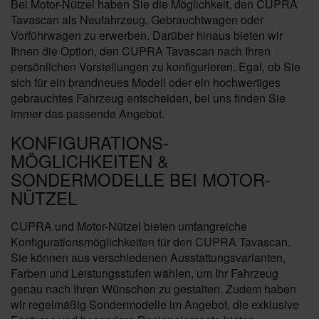
Bei Motor-Nützel haben Sie die Möglichkeit, den CUPRA
Tavascan als Neufahrzeug, Gebrauchtwagen oder
Vorführwagen zu erwerben. Darüber hinaus bieten wir
Ihnen die Option, den CUPRA Tavascan nach Ihren
persönlichen Vorstellungen zu konfigurieren. Egal, ob Sie
sich für ein brandneues Modell oder ein hochwertiges
gebrauchtes Fahrzeug entscheiden, bei uns finden Sie
immer das passende Angebot.
KONFIGURATIONS-
MÖGLICHKEITEN &
SONDERMODELLE BEI MOTOR-
NÜTZEL
CUPRA und Motor-Nützel bieten umfangreiche
Konfigurationsmöglichkeiten für den CUPRA Tavascan.
Sie können aus verschiedenen Ausstattungsvarianten,
Farben und Leistungsstufen wählen, um Ihr Fahrzeug
genau nach Ihren Wünschen zu gestalten. Zudem haben
wir regelmäßig Sondermodelle im Angebot, die exklusive