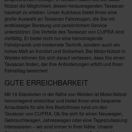
Nützel die Möglichkeit, diesen herausragenden Tavascan
hautnah zu erleben. Unser Autohaus bietet Ihnen eine
große Auswahl an Tavascan Fahrzeugen, die Sie mit
erstklassiger Beratung und persönlichem Service
unterstützen. Die Vorteile des Tavascan von CUPRA sind
vielfältig. Er bietet nicht nur eine hervorragende
Fahrdynamik und modernste Technik, sondern auch ein
hohes Maß an Komfort und Sicherheit. Bei Motor-Nützel in
Weiden können Sie sich darauf verlassen, dass Sie einen
Tavascan finden, der Ihre Anforderungen erfüllt und Ihren
Fahralltag bereichert.
GUTE ERREICHBARKEIT
Mit 19 Standorten in der Nähe von Weiden ist Motor-Nützel
hervorragend erreichbar und bietet Ihnen eine bequeme
Anlaufstelle für alle Ihre Bedürfnisse rund um den
Tavascan von CUPRA. Ob Sie sich für einen Neuwagen,
Gebrauchtwagen, Jahreswagen oder eine Tageszulassung
interessieren – wir sind immer in Ihrer Nähe. Unsere