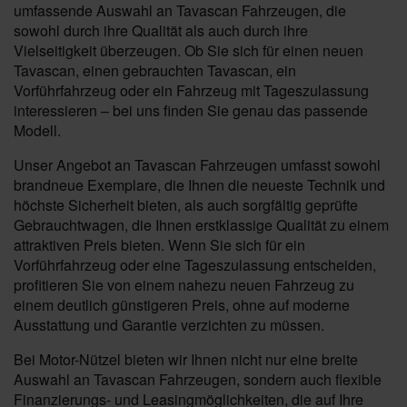
umfassende Auswahl an Tavascan Fahrzeugen, die
sowohl durch ihre Qualität als auch durch ihre
Vielseitigkeit überzeugen. Ob Sie sich für einen neuen
Tavascan, einen gebrauchten Tavascan, ein
Vorführfahrzeug oder ein Fahrzeug mit Tageszulassung
interessieren – bei uns finden Sie genau das passende
Modell.
Unser Angebot an Tavascan Fahrzeugen umfasst sowohl
brandneue Exemplare, die Ihnen die neueste Technik und
höchste Sicherheit bieten, als auch sorgfältig geprüfte
Gebrauchtwagen, die Ihnen erstklassige Qualität zu einem
attraktiven Preis bieten. Wenn Sie sich für ein
Vorführfahrzeug oder eine Tageszulassung entscheiden,
profitieren Sie von einem nahezu neuen Fahrzeug zu
einem deutlich günstigeren Preis, ohne auf moderne
Ausstattung und Garantie verzichten zu müssen.
Bei Motor-Nützel bieten wir Ihnen nicht nur eine breite
Auswahl an Tavascan Fahrzeugen, sondern auch flexible
Finanzierungs- und Leasingmöglichkeiten, die auf Ihre