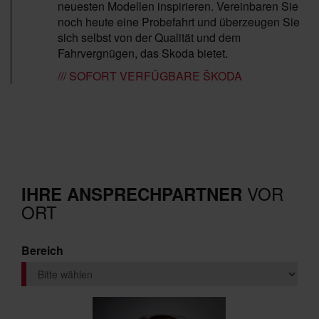
neuesten Modellen inspirieren. Vereinbaren Sie
noch heute eine Probefahrt und überzeugen Sie
sich selbst von der Qualität und dem
Fahrvergnügen, das Skoda bietet.
/// SOFORT VERFÜGBARE ŠKODA
VOR
IHRE ANSPRECHPARTNER
ORT
Bereich