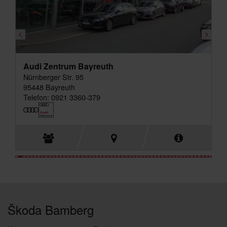
Audi Zentrum Bayreuth
Nürnberger Str. 95
95448 Bayreuth
Telefon: 0921 3360-379
Škoda Bamberg