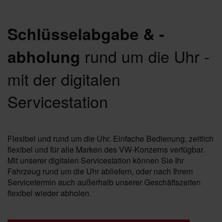
Schlüsselabgabe & -
rund um die Uhr -
abholung
mit der digitalen
Servicestation
Flexibel und rund um die Uhr. Einfache Bedienung, zeitlich
flexibel und für alle Marken des VW-Konzerns verfügbar.
Mit unserer digitalen Servicestation können Sie Ihr
Fahrzeug rund um die Uhr abliefern, oder nach Ihrem
Servicetermin auch außerhalb unserer Geschäftszeiten
flexibel wieder abholen.