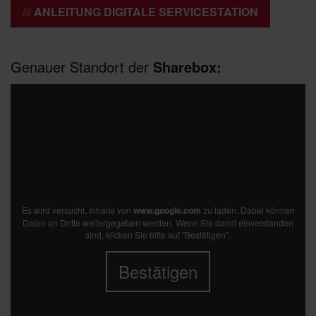
ANLEITUNG DIGITALE SERVICESTATION
Genauer Standort der
Sharebox:
Es wird versucht, Inhalte von
www.google.com
zu laden. Dabei können
Daten an Dritte weitergegeben werden. Wenn Sie damit einverstanden
sind, klicken Sie bitte auf "Bestätigen".
Bestätigen