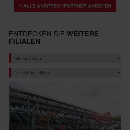
ALLE ANSPRECHPARTNER ANSEHEN
ENTDECKEN SIE
WEITERE
FILIALEN