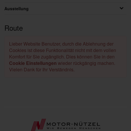
Ausstellung
Route
Lieber Website Benutzer, durch die Ablehnung der
Cookies ist diese Funktionalität nicht mit dem vollen
Komfort für Sie zugänglich. Dies können Sie in den
Cookie Einstellungen
wieder rückgängig machen.
Vielen Dank für Ihr Verständnis.