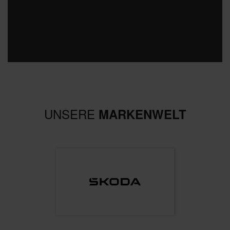
UNSERE
MARKENWELT