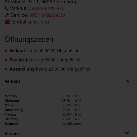
Kärntenstr. 9-11, 96052 Bamberg
Verkauf:
0951 94222-670
Service:
0951 94222-630
E-Mail schreiben
Öffnungszeiten
Verkauf
heute ab 09:00 Uhr geöffnet
Service
heute ab 08:00 Uhr geöffnet
Ausstellung
heute ab 09:00 Uhr geöffnet
Verkauf
08:00 - 18:00
Montag
08:00 - 18:00
Dienstag
08:00 - 18:00
Mittwoch
08:00 - 18:00
Donnerstag
08:00 - 18:00
Freitag
09:00 - 14:00
Samstag
geschlossen
Sonntag
Service