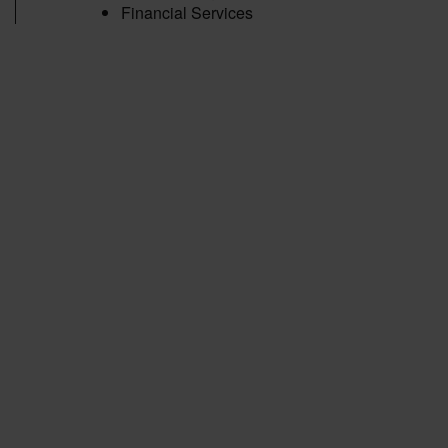
Financial Services