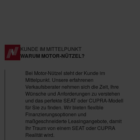
KUNDE IM MITTELPUNKT
WARUM MOTOR-NÜTZEL?
Bei Motor-Nützel steht der Kunde im
Mittelpunkt. Unsere erfahrenen
Verkaufsberater nehmen sich die Zeit, Ihre
Wünsche und Anforderungen zu verstehen
und das perfekte SEAT oder CUPRA-Modell
für Sie zu finden. Wir bieten flexible
Finanzierungsoptionen und
maßgeschneiderte Leasingangebote, damit
Ihr Traum von einem SEAT oder CUPRA
Realität wird.