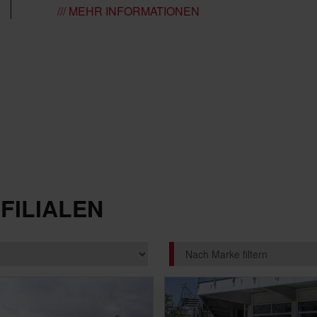
/// MEHR INFORMATIONEN
FILIALEN