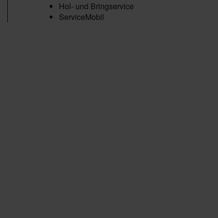
Hol- und Bringservice
ServiceMobil