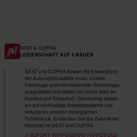
SEAT & CUPRA
LEIDENSCHAFT AUF 4 RÄDER
SEAT und CUPRA treiben die Entwicklung
der Automobilindustrie voran. Unsere
Fahrzeuge sind mit modernster Technologie
ausgestattet und bieten ein hohes Maß an
Komfort und Sicherheit. Gleichzeitig setzen
wir auf nachhaltige Antriebssysteme und
reduzieren unseren ökologischen
Fußabdruck. Entdecken Sie die Zukunft der
Mobilität mit SEAT und CUPRA.
/// SOFORT VERFÜGBARE FAHRZEUGE