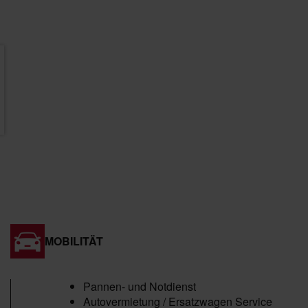
MOBILITÄT
Pannen- und Notdienst
Autovermietung / Ersatzwagen Service