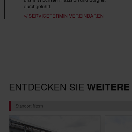
durchgeführt.
/// SERVICETERMIN VEREINBAREN
ENTDECKEN SIE
WEITERE 