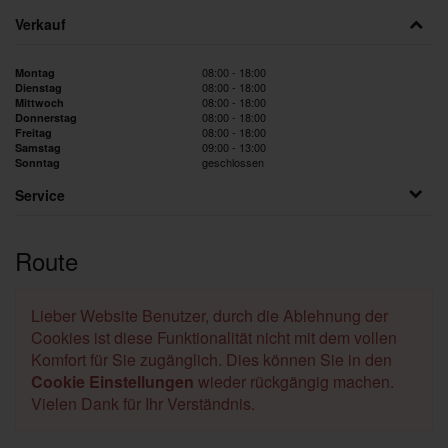
Verkauf
08:00 - 18:00
Montag
08:00 - 18:00
Dienstag
08:00 - 18:00
Mittwoch
08:00 - 18:00
Donnerstag
08:00 - 18:00
Freitag
09:00 - 13:00
Samstag
geschlossen
Sonntag
Service
Route
Lieber Website Benutzer, durch die Ablehnung der
Cookies ist diese Funktionalität nicht mit dem vollen
Komfort für Sie zugänglich. Dies können Sie in den
Cookie Einstellungen
wieder rückgängig machen.
Vielen Dank für Ihr Verständnis.