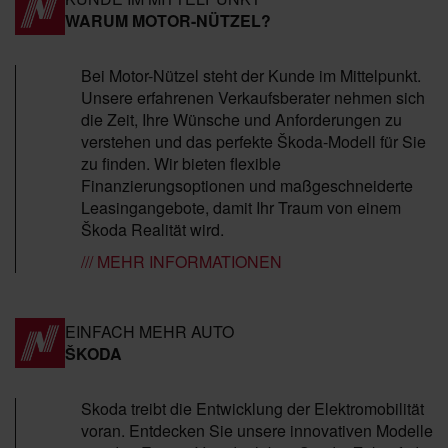
WARUM MOTOR-NÜTZEL?
Bei Motor-Nützel steht der Kunde im Mittelpunkt.
Unsere erfahrenen Verkaufsberater nehmen sich
die Zeit, Ihre Wünsche und Anforderungen zu
verstehen und das perfekte Škoda-Modell für Sie
zu finden. Wir bieten flexible
Finanzierungsoptionen und maßgeschneiderte
Leasingangebote, damit Ihr Traum von einem
Škoda Realität wird.
/// MEHR INFORMATIONEN
EINFACH MEHR AUTO
ŠKODA
Skoda treibt die Entwicklung der Elektromobilität
voran. Entdecken Sie unsere innovativen Modelle