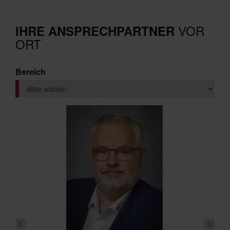
VOR
IHRE ANSPRECHPARTNER
ORT
Bereich