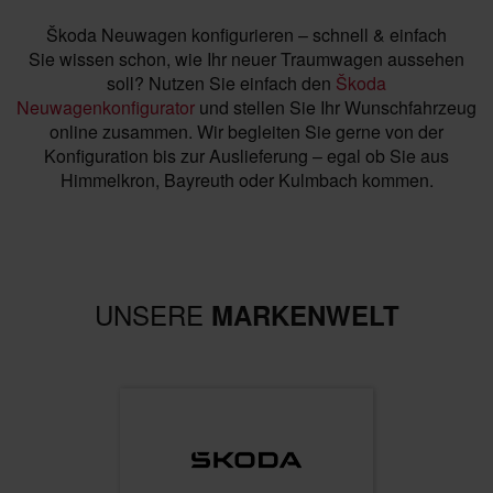
Škoda Neuwagen konfigurieren – schnell & einfach
Sie wissen schon, wie Ihr neuer Traumwagen aussehen
soll? Nutzen Sie einfach den
Škoda
Neuwagenkonfigurator
und stellen Sie Ihr Wunschfahrzeug
online zusammen. Wir begleiten Sie gerne von der
Konfiguration bis zur Auslieferung – egal ob Sie aus
Himmelkron, Bayreuth oder Kulmbach kommen.
UNSERE
MARKENWELT