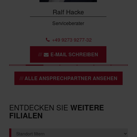
Ralf Hacke
Serviceberater
+49 9273 9277-32
E-MAIL SCHREIBEN
ALLE ANSPRECHPARTNER ANSEHEN
ENTDECKEN SIE
WEITERE
FILIALEN