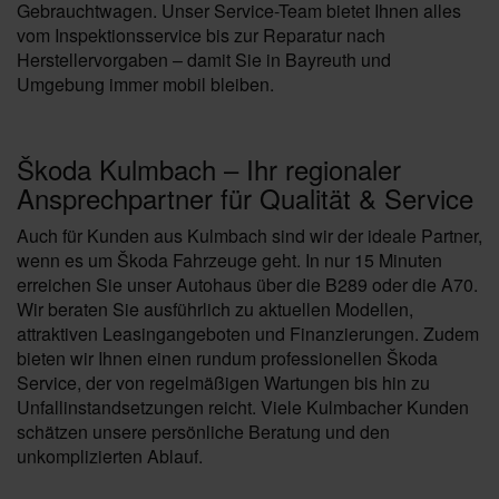
Gebrauchtwagen. Unser Service-Team bietet Ihnen alles
vom Inspektionsservice bis zur Reparatur nach
Herstellervorgaben – damit Sie in Bayreuth und
Umgebung immer mobil bleiben.
Škoda Kulmbach – Ihr regionaler
Ansprechpartner für Qualität & Service
Auch für Kunden aus Kulmbach sind wir der ideale Partner,
wenn es um Škoda Fahrzeuge geht. In nur 15 Minuten
erreichen Sie unser Autohaus über die B289 oder die A70.
Wir beraten Sie ausführlich zu aktuellen Modellen,
attraktiven Leasingangeboten und Finanzierungen. Zudem
bieten wir Ihnen einen rundum professionellen Škoda
Service, der von regelmäßigen Wartungen bis hin zu
Unfallinstandsetzungen reicht. Viele Kulmbacher Kunden
schätzen unsere persönliche Beratung und den
unkomplizierten Ablauf.