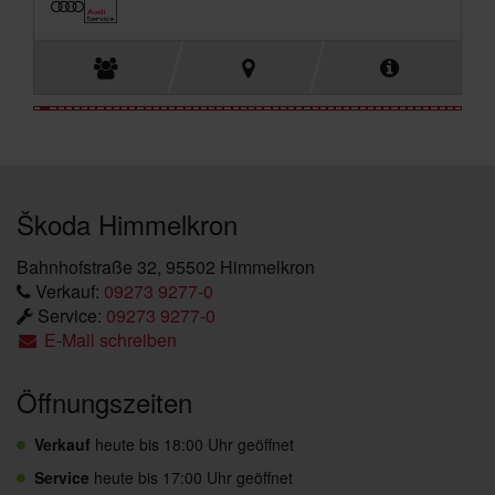
Škoda Himmelkron
Bahnhofstraße 32, 95502 Himmelkron
Verkauf:
09273 9277-0
Service:
09273 9277-0
E-Mail schreiben
Öffnungszeiten
Verkauf
heute bis 18:00 Uhr geöffnet
Service
heute bis 17:00 Uhr geöffnet