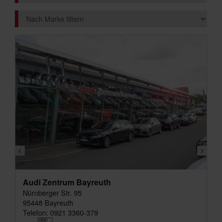
Audi Zentrum Bayreuth
Nürnberger Str. 95
95448 Bayreuth
Telefon: 0921 3360-379