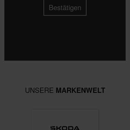
Bestätigen
UNSERE
MARKENWELT