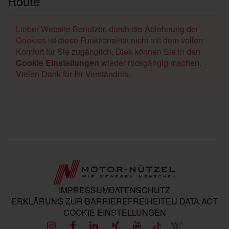
Route
Lieber Website Benutzer, durch die Ablehnung der
Cookies ist diese Funktionalität nicht mit dem vollen
Komfort für Sie zugänglich. Dies können Sie in den
Cookie Einstellungen
wieder rückgängig machen.
Vielen Dank für Ihr Verständnis.
IMPRESSUM
DATENSCHUTZ
ERKLÄRUNG ZUR BARRIEREFREIHEIT
EU DATA ACT
COOKIE EINSTELLUNGEN