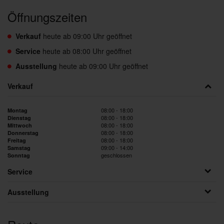
Öffnungszeiten
Verkauf
heute ab 09:00 Uhr geöffnet
Service
heute ab 08:00 Uhr geöffnet
Ausstellung
heute ab 09:00 Uhr geöffnet
Verkauf
08:00 - 18:00
Montag
08:00 - 18:00
Dienstag
08:00 - 18:00
Mittwoch
08:00 - 18:00
Donnerstag
08:00 - 18:00
Freitag
09:00 - 14:00
Samstag
geschlossen
Sonntag
Service
Ausstellung