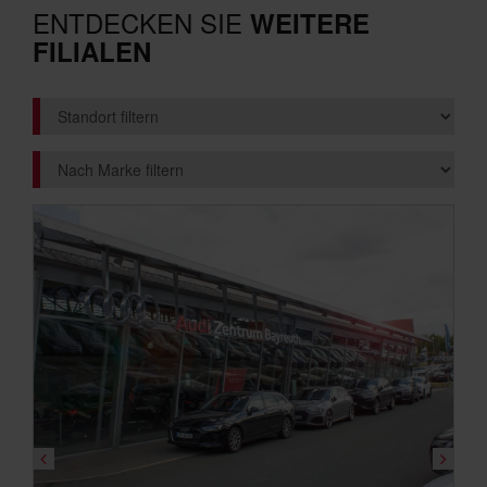
ENTDECKEN SIE
WEITERE
FILIALEN