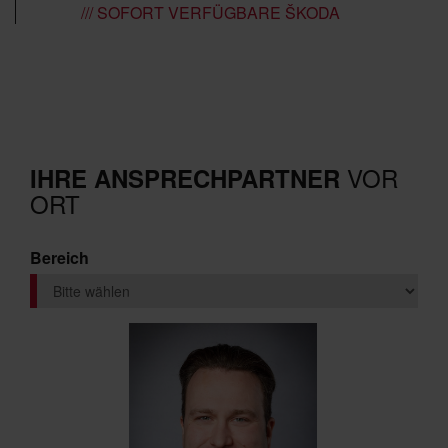
/// SOFORT VERFÜGBARE ŠKODA
VOR
IHRE ANSPRECHPARTNER
ORT
Bereich