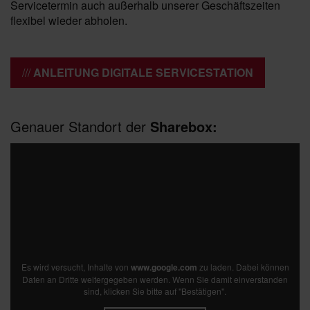
Servicetermin auch außerhalb unserer Geschäftszeiten
flexibel wieder abholen.
ANLEITUNG DIGITALE SERVICESTATION
Genauer Standort der
Sharebox:
Es wird versucht, Inhalte von
www.google.com
zu laden. Dabei können
Daten an Dritte weitergegeben werden. Wenn Sie damit einverstanden
sind, klicken Sie bitte auf "Bestätigen".