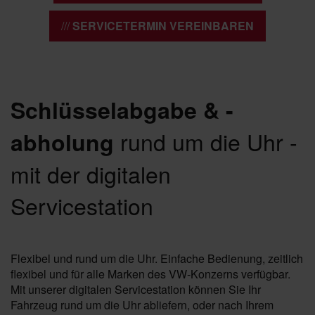
SERVICETERMIN VEREINBAREN
Schlüsselabgabe & -
rund um die Uhr -
abholung
mit der digitalen
Servicestation
Flexibel und rund um die Uhr. Einfache Bedienung, zeitlich
flexibel und für alle Marken des VW-Konzerns verfügbar.
Mit unserer digitalen Servicestation können Sie Ihr
Fahrzeug rund um die Uhr abliefern, oder nach Ihrem