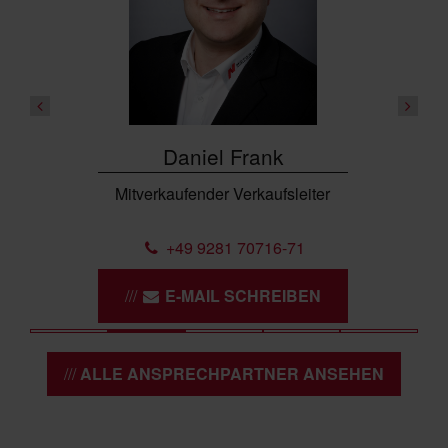
Daniel Frank
Mitverkaufender Verkaufsleiter
+49 9281 70716-71
E-MAIL SCHREIBEN
ALLE ANSPRECHPARTNER ANSEHEN