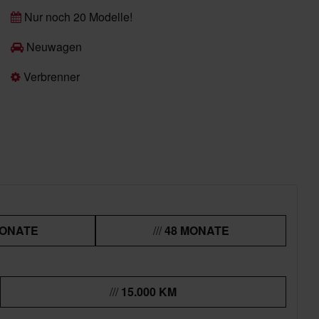
Nur noch 20 Modelle!
Neuwagen
Verbrenner
MONATE
48 MONATE
15.000 KM