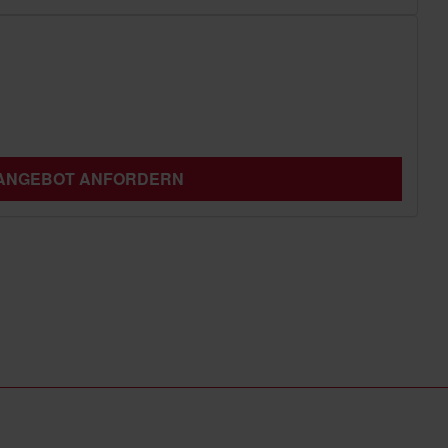
 ANGEBOT ANFORDERN