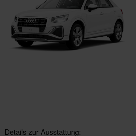
Details zur Ausstattung: