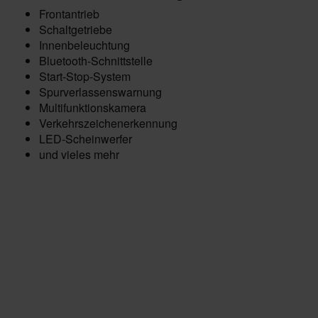
Frontantrieb
Schaltgetriebe
Innenbeleuchtung
Bluetooth-Schnittstelle
Start-Stop-System
Spurverlassenswarnung
Multifunktionskamera
Verkehrszeichenerkennung
LED-Scheinwerfer
und vieles mehr