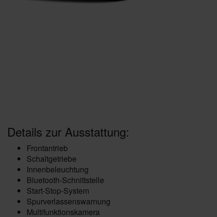
Details zur Ausstattung:
Frontantrieb
Schaltgetriebe
Innenbeleuchtung
Bluetooth-Schnittstelle
Start-Stop-System
Spurverlassenswarnung
Multifunktionskamera