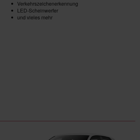
Verkehrszeichenerkennung
LED-Scheinwerfer
und vieles mehr