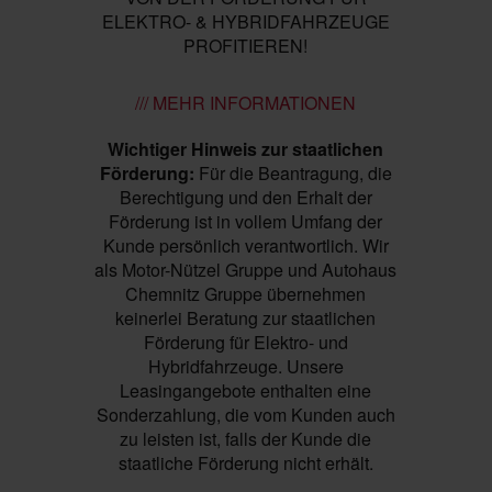
ELEKTRO- & HYBRIDFAHRZEUGE
PROFITIEREN!
/// MEHR INFORMATIONEN
Wichtiger Hinweis zur staatlichen
Förderung:
Für die Beantragung, die
Berechtigung und den Erhalt der
Förderung ist in vollem Umfang der
Kunde persönlich verantwortlich. Wir
als Motor-Nützel Gruppe und Autohaus
Chemnitz Gruppe übernehmen
keinerlei Beratung zur staatlichen
Förderung für Elektro- und
Hybridfahrzeuge. Unsere
Leasingangebote enthalten eine
Sonderzahlung, die vom Kunden auch
zu leisten ist, falls der Kunde die
staatliche Förderung nicht erhält.