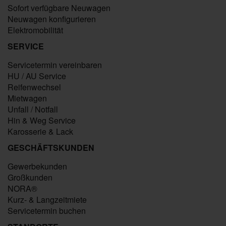
Sofort verfügbare Neuwagen
Neuwagen konfigurieren
Elektromobilität
SERVICE
Servicetermin vereinbaren
HU / AU Service
Reifenwechsel
Mietwagen
Unfall / Notfall
Hin & Weg Service
Karosserie & Lack
GESCHÄFTSKUNDEN
Gewerbekunden
Großkunden
NORA®
Kurz- & Langzeitmiete
Servicetermin buchen