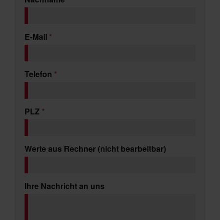
E-Mail
*
Telefon
*
PLZ
*
Werte aus Rechner (nicht bearbeitbar)
Ihre Nachricht an uns