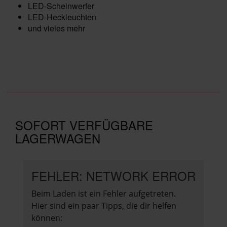
LED-Scheinwerfer
LED-Heckleuchten
und vieles mehr
SOFORT VERFÜGBARE
LAGERWAGEN
FEHLER: NETWORK ERROR
Beim Laden ist ein Fehler aufgetreten.
Hier sind ein paar Tipps, die dir helfen
können: