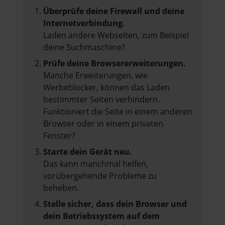
Überprüfe deine Firewall und deine
Internetverbindung.
Laden andere Webseiten, zum Beispiel
deine Suchmaschine?
Prüfe deine Browsererweiterungen.
Manche Erweiterungen, wie
Werbeblocker, können das Laden
bestimmter Seiten verhindern.
Funktioniert die Seite in einem anderen
Browser oder in einem privaten
Fenster?
Starte dein Gerät neu.
Das kann manchmal helfen,
vorübergehende Probleme zu
beheben.
Stelle sicher, dass dein Browser und
dein Betriebssystem auf dem