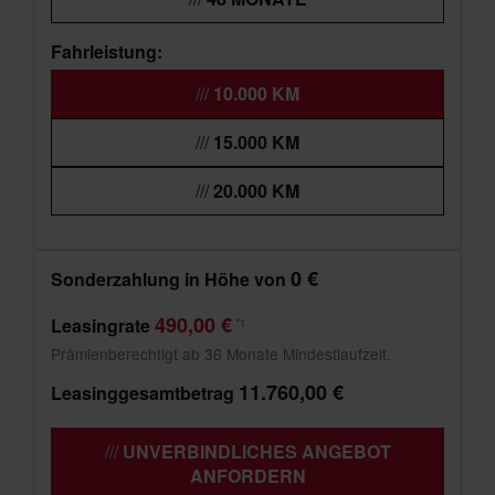
Fahrleistung:
10.000 KM
15.000 KM
20.000 KM
0 €
Sonderzahlung in Höhe von
490,00 €
Leasingrate
*1
Prämienberechtigt ab 36 Monate Mindestlaufzeit.
11.760,00 €
Leasinggesamtbetrag
UNVERBINDLICHES ANGEBOT
ANFORDERN