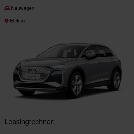
Neuwagen
Elektro
Leasingrechner: