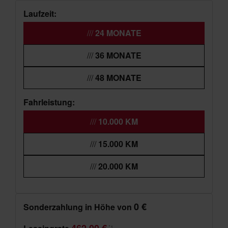
Laufzeit:
24 MONATE
36 MONATE
48 MONATE
Fahrleistung:
10.000 KM
15.000 KM
20.000 KM
0 €
Sonderzahlung in Höhe von
*1