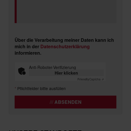
Über die Verarbeitung meiner Daten kann ich
mich in der
Datenschutzerklärung
informieren.
Anti-Roboter-Verifizierung
Hier klicken
Friendly
Captcha ⇗
*
Pflichtfelder bitte ausfüllen
ABSENDEN