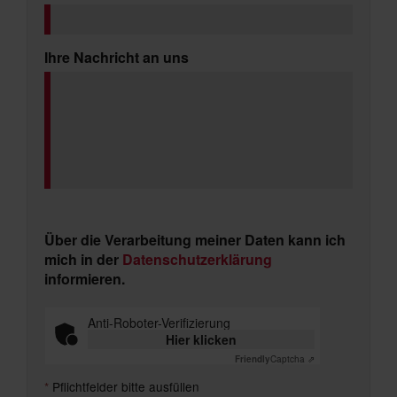
Ihre Nachricht an uns
Über die Verarbeitung meiner Daten kann ich
mich in der
Datenschutzerklärung
informieren.
Anti-Roboter-Verifizierung
Hier klicken
Friendly
Captcha ⇗
*
Pflichtfelder bitte ausfüllen