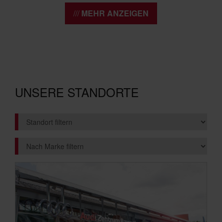
MEHR ANZEIGEN
UNSERE STANDORTE