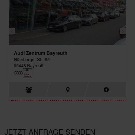
Audi Zentrum Bayreuth
Nürnberger Str. 95
95448 Bayreuth
JETZT ANFRAGE SENDEN