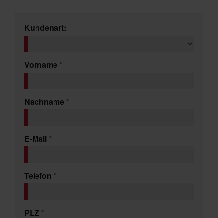
Kundenart:
Vorname
*
Nachname
*
E-Mail
*
Telefon
*
PLZ
*